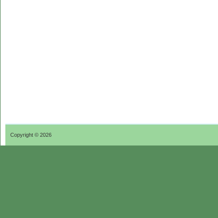
Copyright © 2026